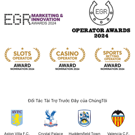
Đối Tác Tài Trợ Trước Đây của ChúngTôi
Aston Villa F.C.
Crystal Palace
Huddersfield Town
Valencia C.F.