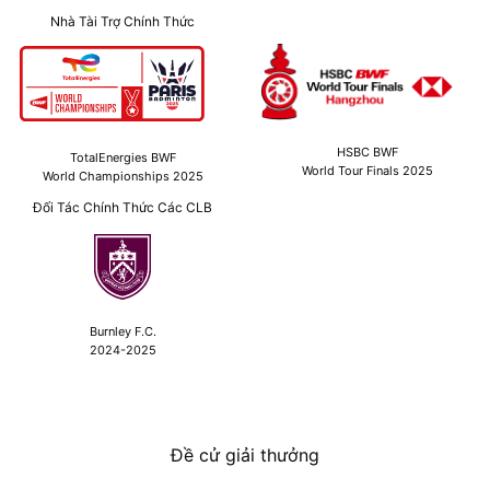
Nhà Tài Trợ Chính Thức
HSBC BWF
TotalEnergies BWF
World Tour Finals 2025
World Championships 2025
Đối Tác Chính Thức Các CLB
Burnley F.C.
2024-2025
Đề cử giải thưởng