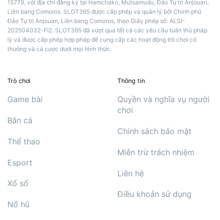
15779, với địa chỉ đăng ký tại Hamchako, Mutsamudu, Đảo Tự trị Anjouan,
Liên bang Comoros. SLOT365 được cấp phép và quản lý bởi Chính phủ
Đảo Tự trị Anjouan, Liên bang Comoros, theo Giấy phép số: ALSI-
202504032-FI2. SLOT365 đã vượt qua tất cả các yêu cầu tuân thủ pháp
lý và được cấp phép hợp pháp để cung cấp các hoạt động trò chơi có
thưởng và cá cược dưới mọi hình thức.
Trò chơi
Thông tin
Game bài
Quyền và nghĩa vụ người
chơi
Bắn cá
Chính sách bảo mật
Thể thao
Miễn trừ trách nhiệm
Esport
Liên hệ
Xổ số
Điều khoản sử dụng
Nổ hũ