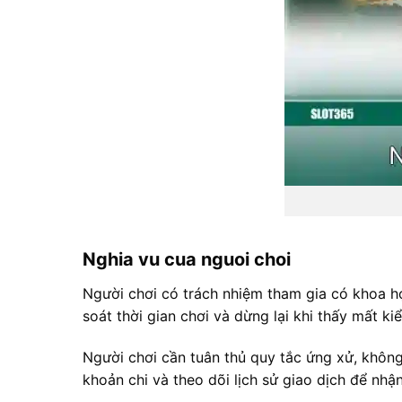
Nghia vu cua nguoi choi
Người chơi có trách nhiệm tham gia có khoa học,
soát thời gian chơi và dừng lại khi thấy mất kiể
Người chơi cần tuân thủ quy tắc ứng xử, không
khoản chi và theo dõi lịch sử giao dịch để nhậ