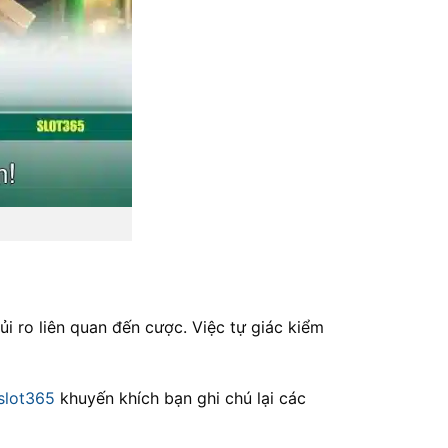
rủi ro liên quan đến cược. Việc tự giác kiểm
slot365
khuyến khích bạn ghi chú lại các