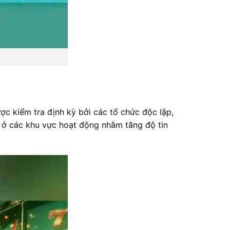
ợc kiểm tra định kỳ bởi các tổ chức độc lập,
 ở các khu vực hoạt động nhằm tăng độ tin