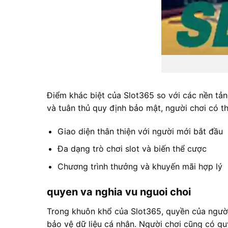
Điểm khác biệt của Slot365 so với các nền tả
và tuân thủ quy định bảo mật, người chơi có th
Giao diện thân thiện với người mới bắt đầu
Đa dạng trò chơi slot và biến thể cược
Chương trình thưởng và khuyến mãi hợp lý
quyen va nghia vu nguoi choi
Trong khuôn khổ của Slot365, quyền của người
bảo vệ dữ liệu cá nhân. Người chơi cũng có qu