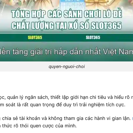
quyen-nguoi-choi
 quản lý ngân sách, thiết lập giới hạn chi tiêu và hiểu rõ 
m soát là rất quan trọng để duy trì trải nghiệm tích cực.
 chia sẻ tài khoản và không tham gia các hành vi gian lận.
n thức rõ thói quen cược của mình.