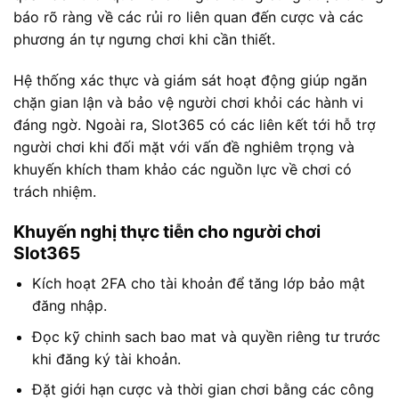
báo rõ ràng về các rủi ro liên quan đến cược và các
phương án tự ngưng chơi khi cần thiết.
Hệ thống xác thực và giám sát hoạt động giúp ngăn
chặn gian lận và bảo vệ người chơi khỏi các hành vi
đáng ngờ. Ngoài ra, Slot365 có các liên kết tới hỗ trợ
người chơi khi đối mặt với vấn đề nghiêm trọng và
khuyến khích tham khảo các nguồn lực về chơi có
trách nhiệm.
Khuyến nghị thực tiễn cho người chơi
Slot365
Kích hoạt 2FA cho tài khoản để tăng lớp bảo mật
đăng nhập.
Đọc kỹ chinh sach bao mat và quyền riêng tư trước
khi đăng ký tài khoản.
Đặt giới hạn cược và thời gian chơi bằng các công