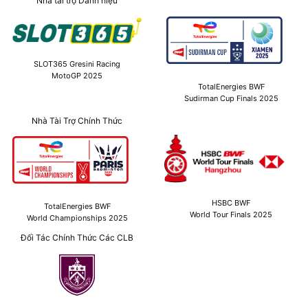
Nhà tài trợ Danh hiệu
SLOT365 Gresini Racing
MotoGP 2025
TotalEnergies BWF
Sudirman Cup Finals 2025
Nhà Tài Trợ Chính Thức
HSBC BWF
TotalEnergies BWF
World Tour Finals 2025
World Championships 2025
Đối Tác Chính Thức Các CLB