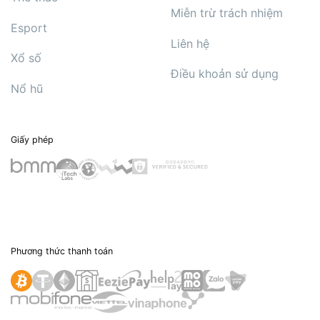
Miễn trừ trách nhiệm
Esport
Liên hệ
Xổ số
Điều khoản sử dụng
Nổ hũ
Giấy phép
Phương thức thanh toán