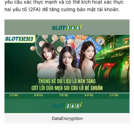
yêu cầu xác thực mạnh và có thể kích hoạt xác thực
hai yếu tố (2FA) để tăng cường bảo mật tài khoản.
DataEncryption