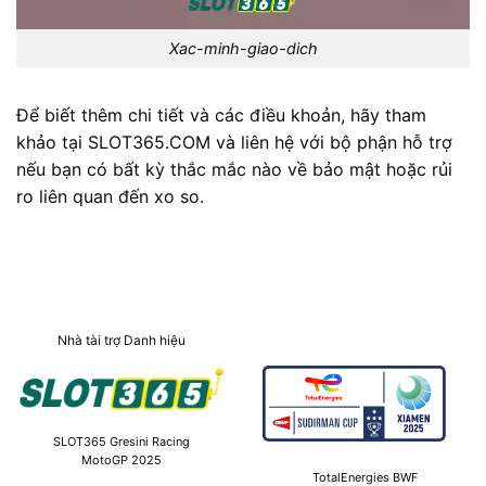
Xac-minh-giao-dich
Để biết thêm chi tiết và các điều khoản, hãy tham
khảo tại SLOT365.COM và liên hệ với bộ phận hỗ trợ
nếu bạn có bất kỳ thắc mắc nào về bảo mật hoặc rủi
ro liên quan đến xo so.
Nhà tài trợ Danh hiệu
SLOT365 Gresini Racing
MotoGP 2025
TotalEnergies BWF