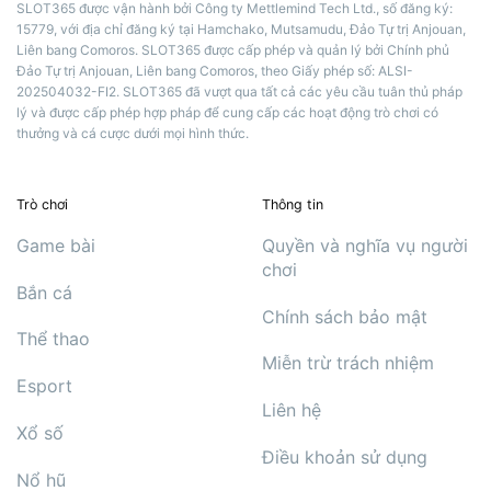
SLOT365 được vận hành bởi Công ty Mettlemind Tech Ltd., số đăng ký:
15779, với địa chỉ đăng ký tại Hamchako, Mutsamudu, Đảo Tự trị Anjouan,
Liên bang Comoros. SLOT365 được cấp phép và quản lý bởi Chính phủ
Đảo Tự trị Anjouan, Liên bang Comoros, theo Giấy phép số: ALSI-
202504032-FI2. SLOT365 đã vượt qua tất cả các yêu cầu tuân thủ pháp
lý và được cấp phép hợp pháp để cung cấp các hoạt động trò chơi có
thưởng và cá cược dưới mọi hình thức.
Trò chơi
Thông tin
Game bài
Quyền và nghĩa vụ người
chơi
Bắn cá
Chính sách bảo mật
Thể thao
Miễn trừ trách nhiệm
Esport
Liên hệ
Xổ số
Điều khoản sử dụng
Nổ hũ