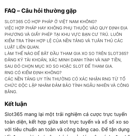
FAQ – Câu hỏi thường gặp
SLOT365 CÓ HỢP PHÁP Ở VIỆT NAM KHÔNG?
VIỆC HỢP PHÁP HAY KHÔNG PHỤ THUỘC VÀO QUY ĐỊNH ĐỊA
PHƯƠNG VÀ GIẤY PHÉP TẠI KHU VỰC BẠN CƯ TRÚ. LUÔN
KIỂM TRA TÍNH HỢP LỆ CỦA NỀN TẢNG VÀ TUÂN THỦ CÁC
LUẬT LIÊN QUAN.
LÀM THẾ NÀO ĐỂ BẮT ĐẦU THAM GIA XO SO TRÊN SLOT365?
ĐĂNG KÝ TÀI KHOẢN, XÁC MINH DANH TÍNH VÀ NẠP TIỀN,
SAU ĐÓ CHỌN MỤC XO SO HOẶC SLOT ĐỂ THAM GIA.
RNG CÓ KIỂM ĐỊNH KHÔNG?
CÁC NỀN TẢNG UY TÍN THƯỜNG CÓ XÁC NHẬN RNG TỪ TỔ
CHỨC ĐỘC LẬP NHẰM ĐẢM BẢO TÍNH NGẪU NHIÊN VÀ CÔNG
BẰNG.
Kết luận
Slot365 mang lại một trải nghiệm cá cược trực tuyến
toàn diện, kết hợp giữa slot trực tuyến và xổ số xo so
với tiêu chuẩn an toàn và công bằng cao. Để tận dụng