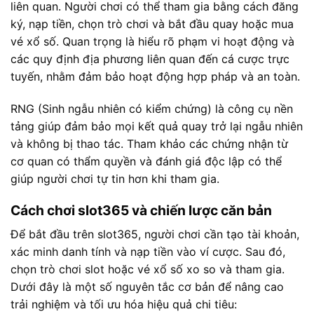
liên quan. Người chơi có thể tham gia bằng cách đăng
ký, nạp tiền, chọn trò chơi và bắt đầu quay hoặc mua
vé xổ số. Quan trọng là hiểu rõ phạm vi hoạt động và
các quy định địa phương liên quan đến cá cược trực
tuyến, nhằm đảm bảo hoạt động hợp pháp và an toàn.
RNG (Sinh ngẫu nhiên có kiểm chứng) là công cụ nền
tảng giúp đảm bảo mọi kết quả quay trở lại ngẫu nhiên
và không bị thao tác. Tham khảo các chứng nhận từ
cơ quan có thẩm quyền và đánh giá độc lập có thể
giúp người chơi tự tin hơn khi tham gia.
Cách chơi slot365 và chiến lược căn bản
Để bắt đầu trên slot365, người chơi cần tạo tài khoản,
xác minh danh tính và nạp tiền vào ví cược. Sau đó,
chọn trò chơi slot hoặc vé xổ số xo so và tham gia.
Dưới đây là một số nguyên tắc cơ bản để nâng cao
trải nghiệm và tối ưu hóa hiệu quả chi tiêu: