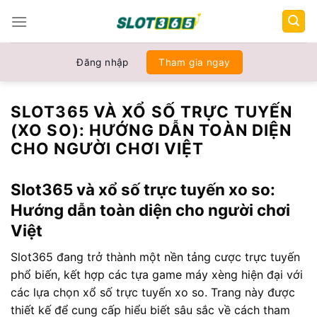
Chuyển
đến
nội
dung
Đăng nhập
Tham gia ngay
SLOT365 VÀ XỔ SỐ TRỰC TUYẾN
(XO SO): HƯỚNG DẪN TOÀN DIỆN
CHO NGƯỜI CHƠI VIỆT
Slot365 và xổ số trực tuyến xo so:
Hướng dẫn toàn diện cho người chơi
Việt
Slot365 đang trở thành một nền tảng cược trực tuyến
phổ biến, kết hợp các tựa game máy xèng hiện đại với
các lựa chọn xổ số trực tuyến xo so. Trang này được
thiết kế để cung cấp hiểu biết sâu sắc về cách tham