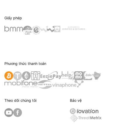
Giấy phép
Phương thức thanh toán
Theo dõi chúng tôi
Bảo vệ