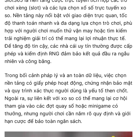
Slot365 là nền tảng cược trực tuyến tích hợp các trò
chơi xèng (slot) và các lựa chọn xổ số trực tuyến xo
so. Nền tảng này nổi bật với giao diện trực quan, tốc
độ thanh toán nhanh và đa dạng lựa chọn trò chơi, phù
hợp với người chơi muốn thử vận may hoặc tìm kiếm
trải nghiệm giải trí có thể mang lại lợi nhuận thực tế.
Để tăng độ tin cậy, các nhà cái uy tín thường được cấp
phép và kiểm định RNG đảm bảo kết quả đầu ra ngẫu
nhiên và công bằng.
Trong bối cảnh pháp lý và an toàn dữ liệu, việc chọn
nền tảng có giấy phép hoạt động, chứng nhận bảo mật
và quy trình xác thực người dùng là yếu tố then chốt.
Ngoài ra, sự liên kết với xo so có thể mang lại cơ hội
tham gia vào các đợt quay số hoặc minigame có
thưởng, nhưng người chơi cần nắm rõ quy định và giới
hạn cược để bảo toàn ngân sách.