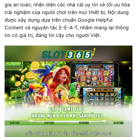
gia an toàn, nhận diện các nhà cái uy tín và tối ưu hóa
trải nghiệm của người chơi trên mọi thiết bị. Nội dung
được xây dựng dựa trên chuẩn Google Helpful
Content và nguyên tắc E-E-A-T, nhằm mang lại thông
tin có giá trị, đáng tin cậy cho người Việt.