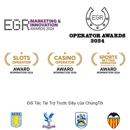
Đối Tác Tài Trợ Trước Đây của ChúngTôi