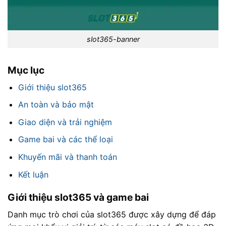
slot365-banner
Mục lục
Giới thiệu slot365
An toàn và bảo mật
Giao diện và trải nghiệm
Game bai và các thể loại
Khuyến mãi và thanh toán
Kết luận
Giới thiệu slot365 và game bai
Danh mục trò chơi của slot365 được xây dựng để đáp