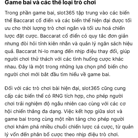
Game bai và các thể loại trò chơi
Trong phần game bai, slot365 tập trung vào các biến
thể Baccarat cổ điển và các biến thể hiện đại được tối
ưu cho thời lượng trò chơi ngắn và tối ưu hoá chiến
lược đặt cược. Baccarat cổ điển có quy tắc đơn giản
nhưng đòi hỏi tính kiên nhẫn và quản lý ngân sách hiệu
quả. Baccarat hi-lo mang đến nhịp điệu thay đổi, giúp
người chơi thử thách với các tình huống cược khác
nhau. Đây là một trong những lựa chọn phổ biến cho
người chơi mới bắt đầu tìm hiểu về game bai.
Đối với các trò chơi bài hiện đại, slot365 cũng cung
cấp các biến thể có RNG tích hợp, cho phép người
chơi trải nghiệm độ ngẫu nhiên cao cùng với các cơ
hội chiến thắng đa dạng. Việc kết hợp giữa slot và
game bai trong cùng một nền tảng cho phép người
chơi khám phá nhiều chuỗi chiến lược cá cược, từ quản
lý vốn đến phân bổ cược theo nhịp điệu trò chơi.