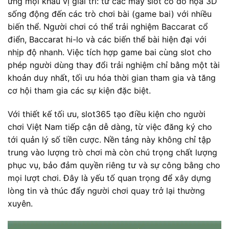
ứng mọi khẩu vị giải trí: từ các máy slot có đồ họa 3D
sống động đến các trò chơi bài (game bai) với nhiều
biến thể. Người chơi có thể trải nghiệm Baccarat cổ
điển, Baccarat hi-lo và các biến thể bài hiện đại với
nhịp độ nhanh. Việc tích hợp game bai cùng slot cho
phép người dùng thay đổi trải nghiệm chỉ bằng một tài
khoản duy nhất, tối ưu hóa thời gian tham gia và tăng
cơ hội tham gia các sự kiện đặc biệt.
Với thiết kế tối ưu, slot365 tạo điều kiện cho người
chơi Việt Nam tiếp cận dễ dàng, từ việc đăng ký cho
tới quản lý số tiền cược. Nền tảng này không chỉ tập
trung vào lượng trò chơi mà còn chú trọng chất lượng
phục vụ, bảo đảm quyền riêng tư và sự công bằng cho
mọi lượt chơi. Đây là yếu tố quan trọng để xây dựng
lòng tin và thúc đẩy người chơi quay trở lại thường
xuyên.