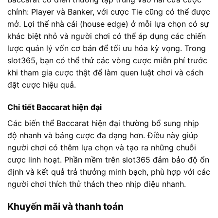
chính: Player và Banker, với cược Tie cũng có thể được
mở. Lợi thế nhà cái (house edge) ở mỗi lựa chọn có sự
khác biệt nhỏ và người chơi có thể áp dụng các chiến
lược quản lý vốn cơ bản để tối ưu hóa kỳ vọng. Trong
slot365, bạn có thể thử các vòng cược miễn phí trước
khi tham gia cược thật để làm quen luật chơi và cách
đặt cược hiệu quả.
Chi tiết Baccarat hiện đại
Các biến thể Baccarat hiện đại thường bổ sung nhịp
độ nhanh và bảng cược đa dạng hơn. Điều này giúp
người chơi có thêm lựa chọn và tạo ra những chuỗi
cược linh hoạt. Phần mềm trên slot365 đảm bảo độ ổn
định và kết quả trả thưởng minh bạch, phù hợp với các
người chơi thích thử thách theo nhịp điệu nhanh.
Khuyến mãi và thanh toán