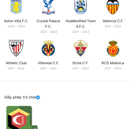
Aston Villa F.C.
Crystal Palace
Huddersfield Town
Valencia C.F.
F.C.
A.F.C.
2023 - 2024
2021 - 2022
2022 - 2023
2021 - 2023
Athletic Club
Villarreal C.F.
Elche C.F.
RCD Mallorca
2021 - 2022
2021 - 2022
2021 - 2022
2021 - 2022
Giấy phép trò chơi