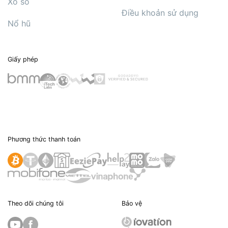
Xổ số
Điều khoản sử dụng
Nổ hũ
Giấy phép
Phương thức thanh toán
Theo dõi chúng tôi
Bảo vệ