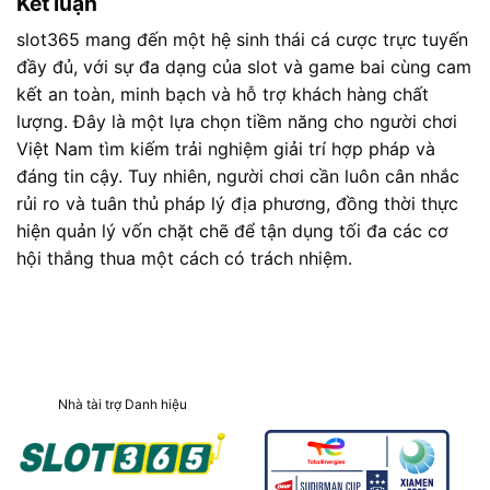
Kết luận
slot365 mang đến một hệ sinh thái cá cược trực tuyến
đầy đủ, với sự đa dạng của slot và game bai cùng cam
kết an toàn, minh bạch và hỗ trợ khách hàng chất
lượng. Đây là một lựa chọn tiềm năng cho người chơi
Việt Nam tìm kiếm trải nghiệm giải trí hợp pháp và
đáng tin cậy. Tuy nhiên, người chơi cần luôn cân nhắc
rủi ro và tuân thủ pháp lý địa phương, đồng thời thực
hiện quản lý vốn chặt chẽ để tận dụng tối đa các cơ
hội thắng thua một cách có trách nhiệm.
Nhà tài trợ Danh hiệu