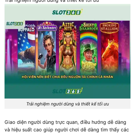
Trải nghiệm người dùng và thiết kế tối ưu
Trải nghiệm người dùng và thiết kế tối ưu
Giao diện người dùng trực quan, điều hướng dễ dàng
và hiệu suất cao giúp người chơi dễ dàng tìm thấy các