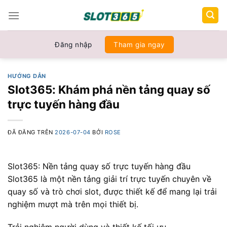
Chuyển
đến
nội
dung
Đăng nhập
Tham gia ngay
HƯỚNG DẪN
Slot365: Khám phá nền tảng quay số
trực tuyến hàng đầu
ĐÃ ĐĂNG TRÊN
2026-07-04
BỞI
ROSE
Slot365: Nền tảng quay số trực tuyến hàng đầu
Slot365 là một nền tảng giải trí trực tuyến chuyên về
quay số và trò chơi slot, được thiết kế để mang lại trải
nghiệm mượt mà trên mọi thiết bị.