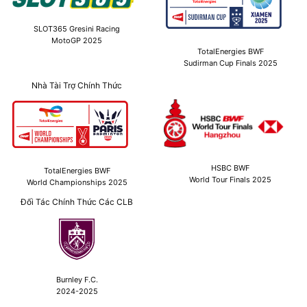
SLOT365 Gresini Racing
MotoGP 2025
TotalEnergies BWF
Sudirman Cup Finals 2025
Nhà Tài Trợ Chính Thức
HSBC BWF
TotalEnergies BWF
World Tour Finals 2025
World Championships 2025
Đối Tác Chính Thức Các CLB
Burnley F.C.
2024-2025