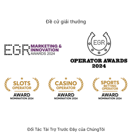
Đề cử giải thưởng
Đối Tác Tài Trợ Trước Đây của ChúngTôi