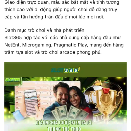
Giao diện trực quan, màu sắc bắt mắt và tính tương
thích cao với di động giúp người chơi dễ dàng truy
cập và tận hưởng trận đấu ở mọi lúc mọi nơi.
Danh mục trò chơi và nhà phát triển
Slot365 hợp tác với các nhà cung cấp hàng đầu như
NetEnt, Microgaming, Pragmatic Play, mang đến hàng
trăm tựa slot và trò chơi arcade phong phú.