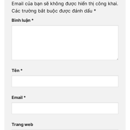
Email của bạn sẽ không được hiển thị công khai.
Các trường bắt buộc được đánh dấu
*
Bình luận
*
Tên
*
Email
*
Trang web