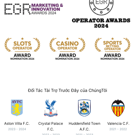
Đối Tác Tài Trợ Trước Đây của ChúngTôi
Aston Villa F.C.
Crystal Palace
Huddersfield Town
Valencia C.F.
F.C.
A.F.C.
2023 - 2024
2021 - 2022
2022 - 2023
2021 - 2023