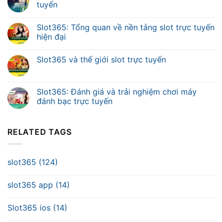
tuyến
Slot365: Tổng quan về nền tảng slot trực tuyến
hiện đại
Slot365 và thế giới slot trực tuyến
Slot365: Đánh giá và trải nghiệm chơi máy
đánh bạc trực tuyến
RELATED TAGS
slot365 (124)
slot365 app (14)
Slot365 ios (14)