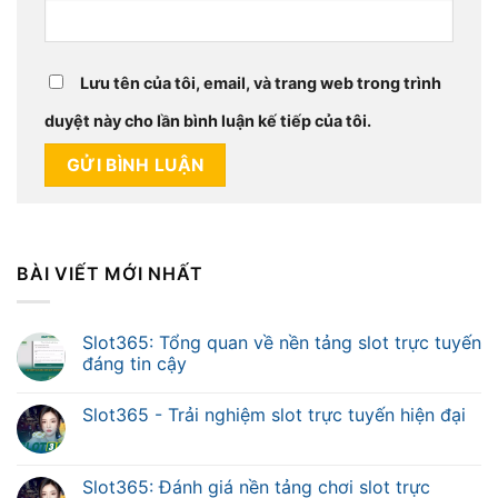
Lưu tên của tôi, email, và trang web trong trình
duyệt này cho lần bình luận kế tiếp của tôi.
BÀI VIẾT MỚI NHẤT
Slot365: Tổng quan về nền tảng slot trực tuyến
đáng tin cậy
Slot365 - Trải nghiệm slot trực tuyến hiện đại
Slot365: Đánh giá nền tảng chơi slot trực