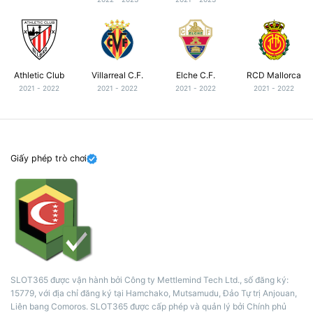
Athletic Club
Villarreal C.F.
Elche C.F.
RCD Mallorca
2021 - 2022
2021 - 2022
2021 - 2022
2021 - 2022
Giấy phép trò chơi
SLOT365 được vận hành bởi Công ty Mettlemind Tech Ltd., số đăng ký:
15779, với địa chỉ đăng ký tại Hamchako, Mutsamudu, Đảo Tự trị Anjouan,
Liên bang Comoros. SLOT365 được cấp phép và quản lý bởi Chính phủ