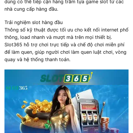
dùng có thể tiếp cận hàng trăm tựa game slot từ các
nhà cung cấp hàng đầu.
Trải nghiệm slot hàng đầu
Thông số kỹ thuật được tối ưu cho kết nối internet phổ
thông, load nhanh và mượt mà trên mọi thiết bị.
Slot365 hỗ trợ chơi trực tiếp và chế độ chơi miễn phí
để làm quen, giúp người chơi làm quen luật chơi, vòng
quay và hệ thống thanh toán.