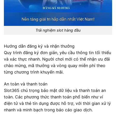
Trải nghiệm slot hàng đầu
Hướng dẫn đăng ký và nhận thưởng
Quy trình đăng ký đơn giản, yêu cầu thông tin tối thiểu
và xác thực nhanh. Người chơi mới có thể nhận ưu đãi
chào mừng, mã thưởng và vòng quay miễn phí theo
từng chương trình khuyến mãi.
An toàn và thanh toán
Slot365 chú trọng bảo mật dữ liệu và thanh toán an
toàn. Các phương thức thanh toán phổ biến như ví
điện tử và thẻ tín dụng được hỗ trợ, với thời gian xử lý
nhanh và minh bạch trong báo cáo giao dịch.