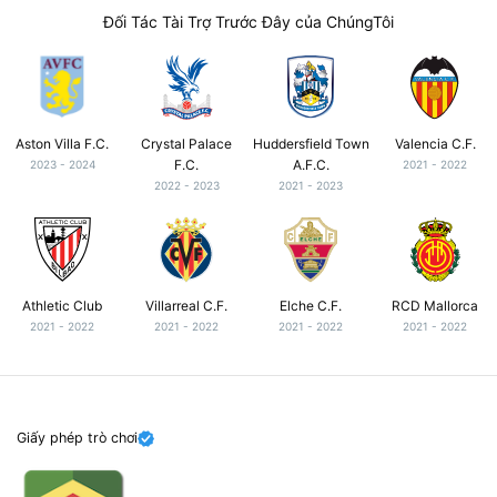
Đối Tác Tài Trợ Trước Đây của ChúngTôi
Aston Villa F.C.
Crystal Palace
Huddersfield Town
Valencia C.F.
F.C.
A.F.C.
2023 - 2024
2021 - 2022
2022 - 2023
2021 - 2023
Athletic Club
Villarreal C.F.
Elche C.F.
RCD Mallorca
2021 - 2022
2021 - 2022
2021 - 2022
2021 - 2022
Giấy phép trò chơi