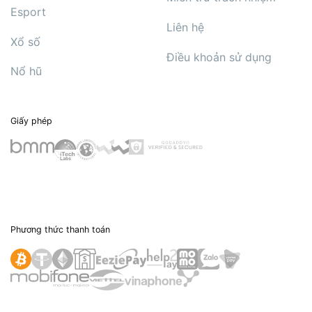
Esport
Liên hệ
Xổ số
Điều khoản sử dụng
Nổ hũ
Giấy phép
Phương thức thanh toán