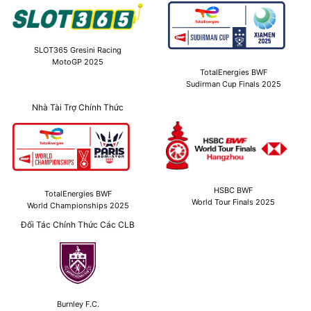
SLOT365 Gresini Racing
MotoGP 2025
TotalEnergies BWF
Sudirman Cup Finals 2025
Nhà Tài Trợ Chính Thức
HSBC BWF
TotalEnergies BWF
World Tour Finals 2025
World Championships 2025
Đối Tác Chính Thức Các CLB
Burnley F.C.