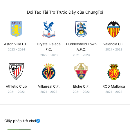
Đối Tác Tài Trợ Trước Đây của ChúngTôi
Aston Villa F.C.
Crystal Palace
Huddersfield Town
Valencia C.F.
F.C.
A.F.C.
2023 - 2024
2021 - 2022
2022 - 2023
2021 - 2023
Athletic Club
Villarreal C.F.
Elche C.F.
RCD Mallorca
2021 - 2022
2021 - 2022
2021 - 2022
2021 - 2022
Giấy phép trò chơi