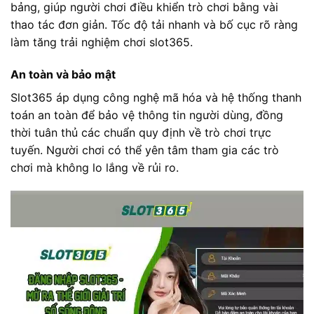
bảng, giúp người chơi điều khiển trò chơi bằng vài
thao tác đơn giản. Tốc độ tải nhanh và bố cục rõ ràng
làm tăng trải nghiệm chơi slot365.
An toàn và bảo mật
Slot365 áp dụng công nghệ mã hóa và hệ thống thanh
toán an toàn để bảo vệ thông tin người dùng, đồng
thời tuân thủ các chuẩn quy định về trò chơi trực
tuyến. Người chơi có thể yên tâm tham gia các trò
chơi mà không lo lắng về rủi ro.