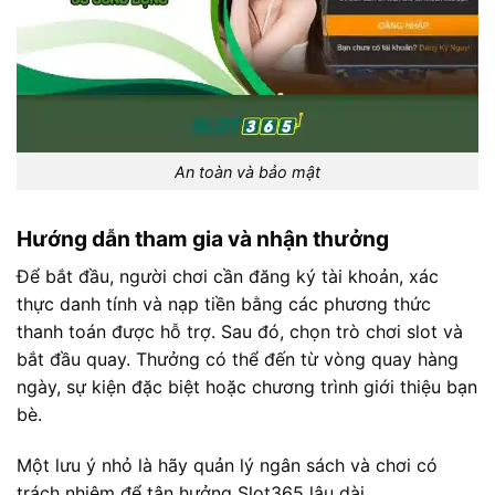
An toàn và bảo mật
Hướng dẫn tham gia và nhận thưởng
Để bắt đầu, người chơi cần đăng ký tài khoản, xác
thực danh tính và nạp tiền bằng các phương thức
thanh toán được hỗ trợ. Sau đó, chọn trò chơi slot và
bắt đầu quay. Thưởng có thể đến từ vòng quay hàng
ngày, sự kiện đặc biệt hoặc chương trình giới thiệu bạn
bè.
Một lưu ý nhỏ là hãy quản lý ngân sách và chơi có
trách nhiệm để tận hưởng Slot365 lâu dài.