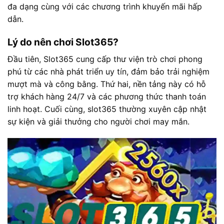
đa dạng cùng với các chương trình khuyến mãi hấp
dẫn.
Lý do nên chơi Slot365?
Đầu tiên, Slot365 cung cấp thư viện trò chơi phong
phú từ các nhà phát triển uy tín, đảm bảo trải nghiệm
mượt mà và công bằng. Thứ hai, nền tảng này có hỗ
trợ khách hàng 24/7 và các phương thức thanh toán
linh hoạt. Cuối cùng, slot365 thường xuyên cập nhật
sự kiện và giải thưởng cho người chơi may mắn.