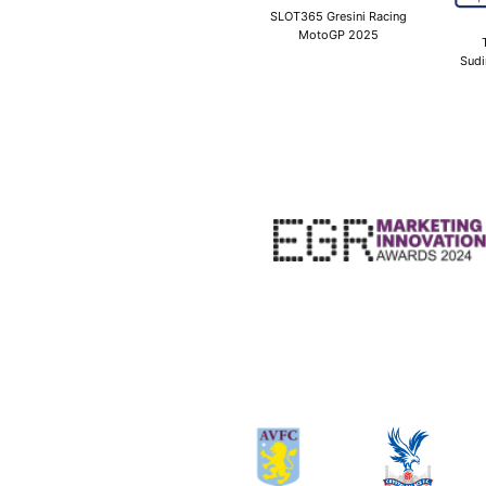
SLOT365 Gresini Racing
MotoGP 2025
Sudi