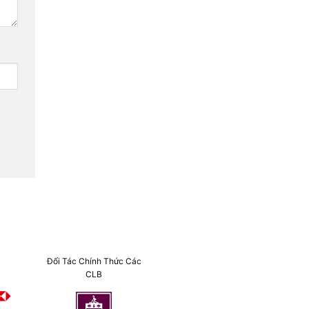
Đối Tác Chính Thức Các
CLB