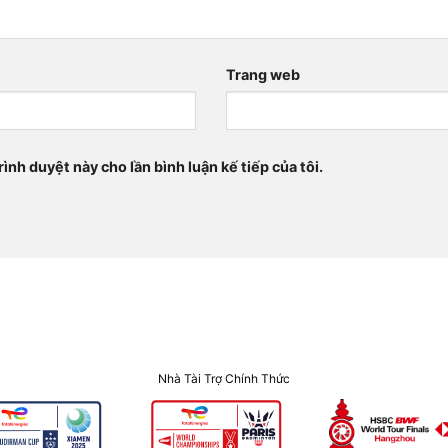
Trang web
rình duyệt này cho lần bình luận kế tiếp của tôi.
Nhà Tài Trợ Chính Thức