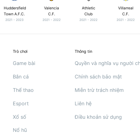
Huddersfield
Valencia
Athletic
Villarreal
Town A.F.C.
C.F.
Club
C.F.
2021 - 2023
2021 - 2022
2021 - 2022
2021 - 2022
Trò chơi
Thông tin
Game bài
Quyền và nghĩa vụ người ch
Bắn cá
Chính sách bảo mật
Thể thao
Miễn trừ trách nhiệm
Esport
Liên hệ
Xổ số
Điều khoản sử dụng
Nổ hũ