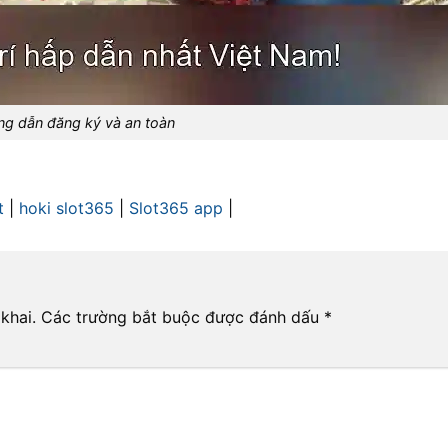
g dẫn đăng ký và an toàn
t
|
hoki slot365
|
Slot365 app
|
khai.
Các trường bắt buộc được đánh dấu
*