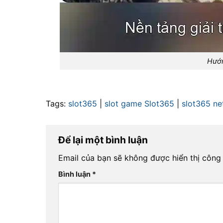
Hướn
Tags:
slot365
|
slot game Slot365
|
slot365 ne
Để lại một bình luận
Email của bạn sẽ không được hiển thị công 
Bình luận
*