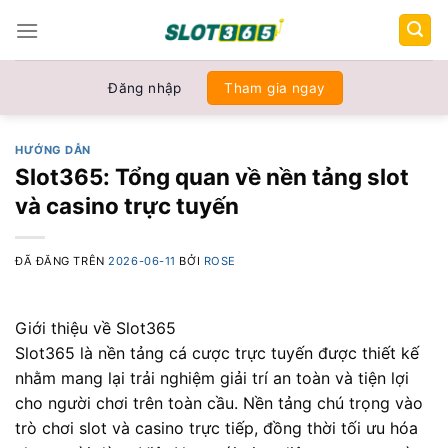
Chuyển
đến
nội
dung
Đăng nhập
Tham gia ngay
HƯỚNG DẪN
Slot365: Tổng quan về nền tảng slot
và casino trực tuyến
ĐÃ ĐĂNG TRÊN
2026-06-11
BỞI
ROSE
Giới thiệu về Slot365
Slot365 là nền tảng cá cược trực tuyến được thiết kế
nhằm mang lại trải nghiệm giải trí an toàn và tiện lợi
cho người chơi trên toàn cầu. Nền tảng chú trọng vào
trò chơi slot và casino trực tiếp, đồng thời tối ưu hóa