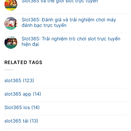
Slot365 và thế giới slot trực tuyến
Slot365: Đánh giá và trải nghiệm chơi máy
đánh bạc trực tuyến
Slot365: Trải nghiệm trò chơi slot trực tuyến
hiện đại
RELATED TAGS
slot365 (123)
slot365 app (14)
Slot365 ios (14)
slot365 tái (13)