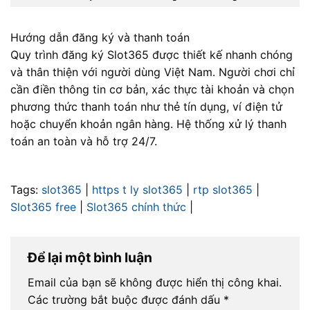
Hướng dẫn đăng ký và thanh toán
Quy trình đăng ký Slot365 được thiết kế nhanh chóng
và thân thiện với người dùng Việt Nam. Người chơi chỉ
cần điền thông tin cơ bản, xác thực tài khoản và chọn
phương thức thanh toán như thẻ tín dụng, ví điện tử
hoặc chuyển khoản ngân hàng. Hệ thống xử lý thanh
toán an toàn và hỗ trợ 24/7.
Tags:
slot365
|
https t ly slot365
|
rtp slot365
|
Slot365 free
|
Slot365 chính thức
|
Để lại một bình luận
Email của bạn sẽ không được hiển thị công khai.
Các trường bắt buộc được đánh dấu
*